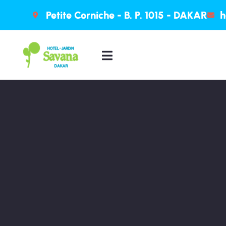
Petite Corniche - B. P. 1015 - DAKAR
h